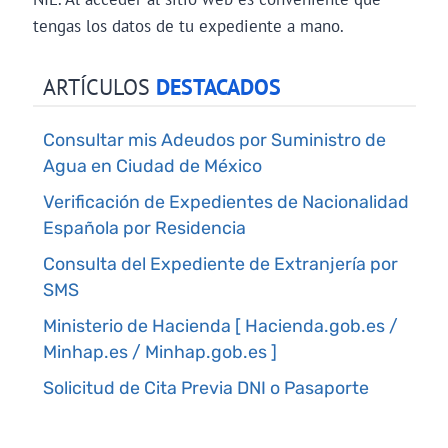
tengas los datos de tu expediente a mano.
ARTÍCULOS
DESTACADOS
Consultar mis Adeudos por Suministro de
Agua en Ciudad de México
Verificación de Expedientes de Nacionalidad
Española por Residencia
Consulta del Expediente de Extranjería por
SMS
Ministerio de Hacienda [ Hacienda.gob.es /
Minhap.es / Minhap.gob.es ]
Solicitud de Cita Previa DNI o Pasaporte