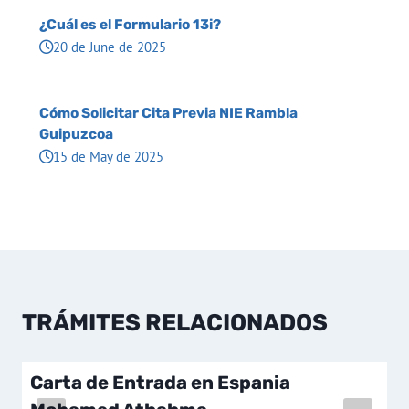
¿Cuál es el Formulario 13i?
20 de June de 2025
Cómo Solicitar Cita Previa NIE Rambla
Guipuzcoa
15 de May de 2025
TRÁMITES RELACIONADOS
Carta de Entrada en Espania