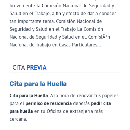
brevemente la Comisión Nacional de Seguridad y
Salud en el Trabajo, a fin y efecto de dar a conocer
tan importante tema. Comisión Nacional de
Seguridad y Salud en el Trabajo La Comisión
Nacional de Seguridad y Salud en el. ComisiÃ³n
Nacional de Trabajo en Casas Particulares...
CITA
PREVIA
Cita para la Huella
Cita para la Huella.
A la hora de renovar tus papeles
para el
permiso de residencia
deberás
pedir cita
para huella
en tu Oficina de extranjería más
cercana.