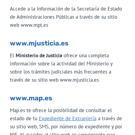
Accede a la Información de la Secretaría de Estado
de Administraciones Públicas a través de su sitio
web www.mpt.es
www.mjusticia.es
El
Ministerio de Justicia
ofrece una completa
información sobre la actividad del Ministerio y
sobre los trámites judiciales más frecuentes a
través de su sitio web www.mjusticia.es
www.map.es
Map.es te ofrece la posibilidad de consultar el
estado de tu
Expediente de Extranjería
a través de
su sitio web, SMS, por número de expediente y por
NIE. Al acceder al sitio web es conveniente que