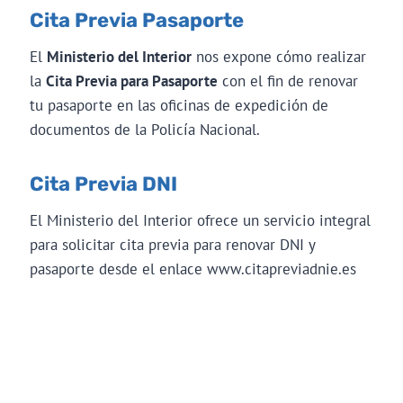
Cita Previa Pasaporte
El
Ministerio del Interior
nos expone cómo realizar
la
Cita Previa para Pasaporte
con el fin de renovar
tu pasaporte en las oficinas de expedición de
documentos de la Policía Nacional.
Cita Previa DNI
El Ministerio del Interior ofrece un servicio integral
para solicitar cita previa para renovar DNI y
pasaporte desde el enlace www.citapreviadnie.es