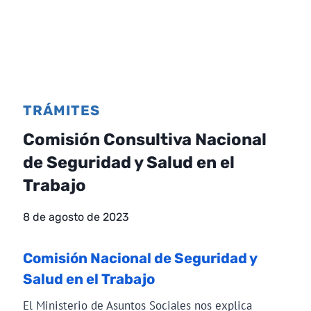
TRÁMITES
Comisión Consultiva Nacional
de Seguridad y Salud en el
Trabajo
8 de agosto de 2023
Comisión Nacional de Seguridad y
Salud en el Trabajo
El Ministerio de Asuntos Sociales nos explica