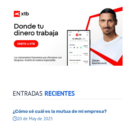
ENTRADAS
RECIENTES
¿Cómo sé cuál es la mutua de mi empresa?
20 de May de 2025