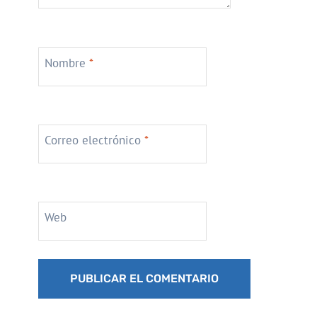
Nombre
*
Correo electrónico
*
Web