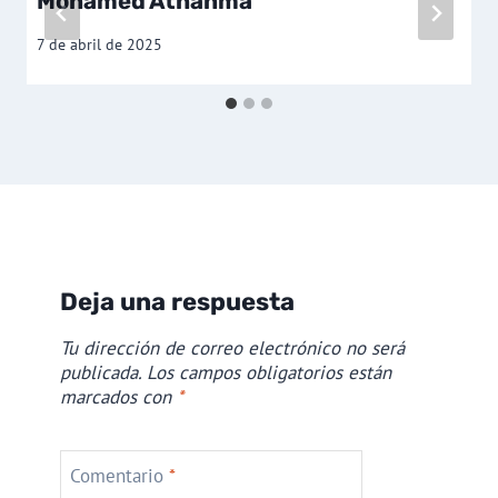
Mohamed Athahma
7 de abril de 2025
Deja una respuesta
Tu dirección de correo electrónico no será
publicada.
Los campos obligatorios están
marcados con
*
Comentario
*