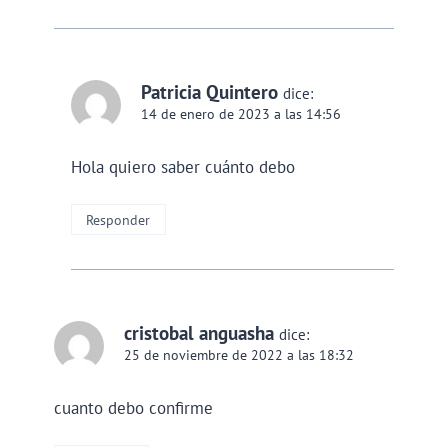
Patricia Quintero
dice:
14 de enero de 2023 a las 14:56
Hola quiero saber cuánto debo
Responder
cristobal anguasha
dice:
25 de noviembre de 2022 a las 18:32
cuanto debo confirme