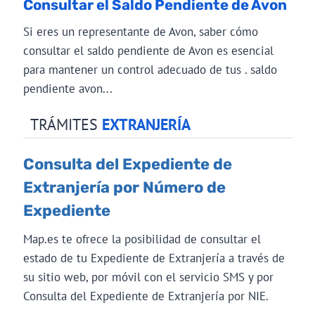
Consultar el Saldo Pendiente de Avon
Si eres un representante de Avon, saber cómo
consultar el saldo pendiente de Avon es esencial
para mantener un control adecuado de tus . saldo
pendiente avon...
TRÁMITES
EXTRANJERÍA
Consulta del Expediente de
Extranjería por Número de
Expediente
Map.es te ofrece la posibilidad de consultar el
estado de tu Expediente de Extranjería a través de
su sitio web, por móvil con el servicio SMS y por
Consulta del Expediente de Extranjería por NIE.