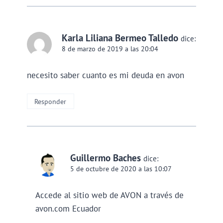
Karla Liliana Bermeo Talledo
dice:
8 de marzo de 2019 a las 20:04
necesito saber cuanto es mi deuda en avon
Responder
Guillermo Baches
dice:
5 de octubre de 2020 a las 10:07
Accede al sitio web de AVON a través de
avon.com Ecuador