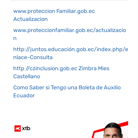
www.proteccion Familiar.gob.ec
Actualizacion
www.proteccionfamiliar.gob.ec/actualizacio
n
http://juntos.educación.gob.ec/index.php/e
nlace-Consulta
http //czinclusion.gob.ec Zimbra Mies
Castellano
Como Saber si Tengo una Boleta de Auxilio
Ecuador