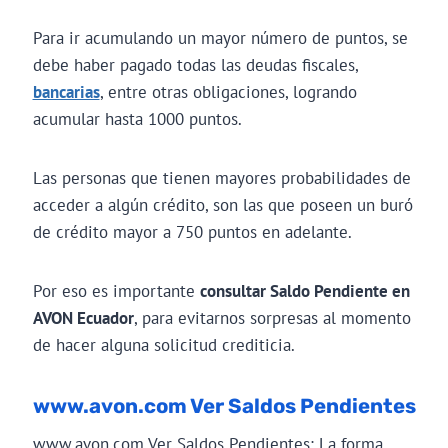
Para ir acumulando un mayor número de puntos, se
debe haber pagado todas las deudas fiscales,
bancarias
, entre otras obligaciones, logrando
acumular hasta 1000 puntos.
Las personas que tienen mayores probabilidades de
acceder a algún crédito, son las que poseen un buró
de crédito mayor a 750 puntos en adelante.
Por eso es importante
consultar Saldo Pendiente en
AVON Ecuador
, para evitarnos sorpresas al momento
de hacer alguna solicitud crediticia.
www.avon.com Ver Saldos Pendientes
www.avon.com Ver Saldos Pendientes: La forma