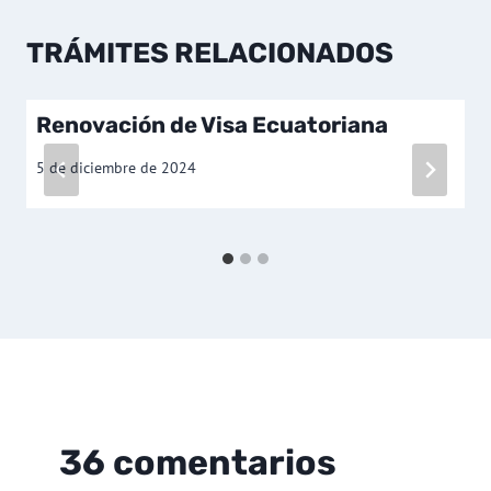
TRÁMITES RELACIONADOS
Renovación de Visa Ecuatoriana
5 de diciembre de 2024
36 comentarios