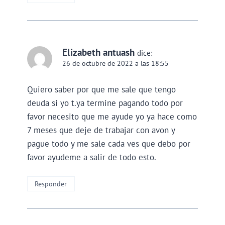
Elizabeth antuash
dice:
26 de octubre de 2022 a las 18:55
Quiero saber por que me sale que tengo
deuda si yo t.ya termine pagando todo por
favor necesito que me ayude yo ya hace como
7 meses que deje de trabajar con avon y
pague todo y me sale cada ves que debo por
favor ayudeme a salir de todo esto.
Responder