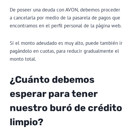
De poseer una deuda con AVON, debemos proceder
a cancelarla por medio de la pasarela de pagos que
encontramos en el perfil personal de la página web.
Si el monto adeudado es muy alto, puede también ir
pagándolo en cuotas, para reducir gradualmente el
monto total.
¿Cuánto debemos
esperar para tener
nuestro buró de crédito
limpio?