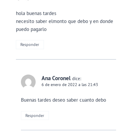
hola buenas tardes
necesito saber elmonto que debo y en donde
puedo pagarlo
Responder
Ana Coronel
dice:
6 de enero de 2022 a las 21:43
Buenas tardes deseo saber cuanto debo
Responder