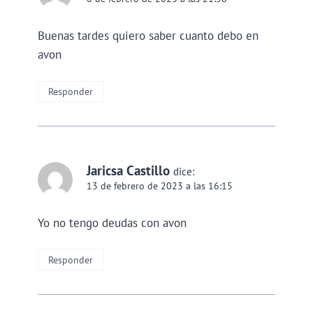
Buenas tardes quiero saber cuanto debo en
avon
Responder
Jaricsa Castillo
dice:
13 de febrero de 2023 a las 16:15
Yo no tengo deudas con avon
Responder