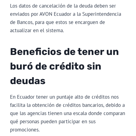
Los datos de cancelación de la deuda deben ser
enviados por AVON Ecuador a la Superintendencia
de Bancos, para que estos se encarguen de
actualizar en el sistema.
Beneficios de tener un
buró de crédito sin
deudas
En Ecuador tener un puntaje alto de créditos nos
facilita la obtención de créditos bancarios, debido a
que las agencias tienen una escala donde comparan
qué personas pueden participar en sus
promociones.