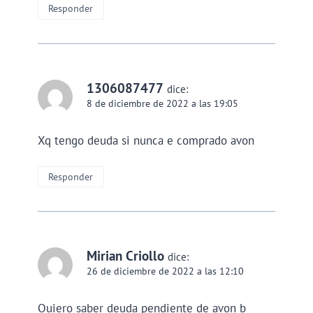
Responder
1306087477
dice:
8 de diciembre de 2022 a las 19:05
Xq tengo deuda si nunca e comprado avon
Responder
Mirian Criollo
dice:
26 de diciembre de 2022 a las 12:10
Quiero saber deuda pendiente de avon b