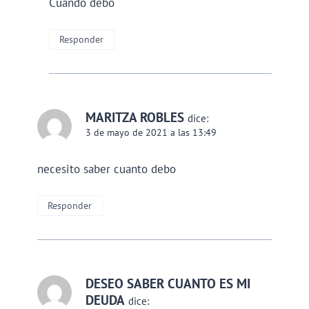
Cuando debo
Responder
MARITZA ROBLES
dice:
3 de mayo de 2021 a las 13:49
necesito saber cuanto debo
Responder
DESEO SABER CUANTO ES MI
DEUDA
dice: