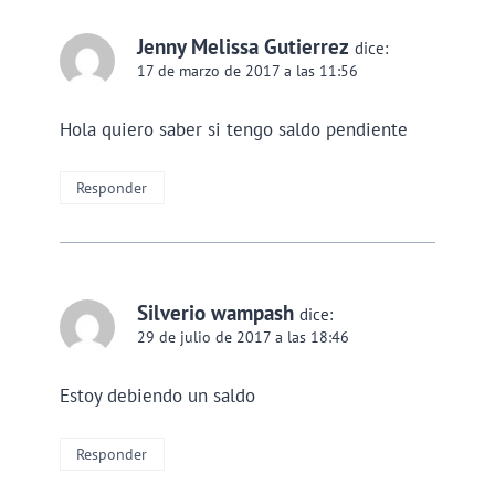
Jenny Melissa Gutierrez
dice:
17 de marzo de 2017 a las 11:56
Hola quiero saber si tengo saldo pendiente
Responder
Silverio wampash
dice:
29 de julio de 2017 a las 18:46
Estoy debiendo un saldo
Responder