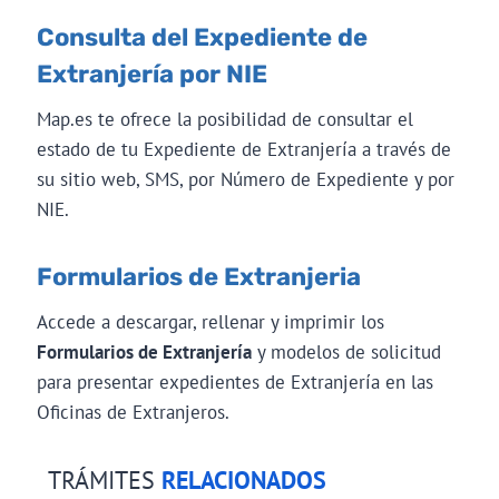
Consulta del Expediente de
Extranjería por NIE
Map.es te ofrece la posibilidad de consultar el
estado de tu Expediente de Extranjería a través de
su sitio web, SMS, por Número de Expediente y por
NIE.
Formularios de Extranjeria
Accede a descargar, rellenar y imprimir los
Formularios de Extranjería
y modelos de solicitud
para presentar expedientes de Extranjería en las
Oficinas de Extranjeros.
TRÁMITES
RELACIONADOS