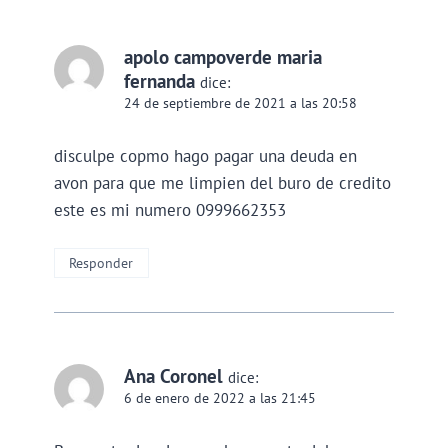
apolo campoverde maria
fernanda
dice:
24 de septiembre de 2021 a las 20:58
disculpe copmo hago pagar una deuda en
avon para que me limpien del buro de credito
este es mi numero 0999662353
Responder
Ana Coronel
dice:
6 de enero de 2022 a las 21:45