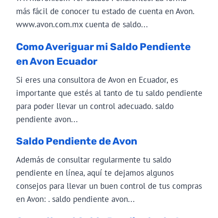
más fácil de conocer tu estado de cuenta en Avon.
www.avon.com.mx cuenta de saldo...
Como Averiguar mi Saldo Pendiente
en Avon Ecuador
Si eres una consultora de Avon en Ecuador, es
importante que estés al tanto de tu saldo pendiente
para poder llevar un control adecuado. saldo
pendiente avon...
Saldo Pendiente de Avon
Además de consultar regularmente tu saldo
pendiente en línea, aquí te dejamos algunos
consejos para llevar un buen control de tus compras
en Avon: . saldo pendiente avon...