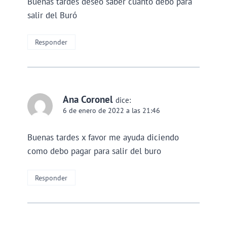
Buenas tardes deseo saber cuanto debo para
salir del Buró
Responder
Ana Coronel
dice:
6 de enero de 2022 a las 21:46
Buenas tardes x favor me ayuda diciendo
como debo pagar para salir del buro
Responder