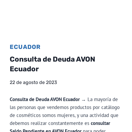
ECUADOR
Consulta de Deuda AVON
Ecuador
22 de agosto de 2023
Consulta de Deuda AVON Ecuador
→ La mayoría de
las personas que vendemos productos por catálogo
de cosméticos somos mujeres, y una actividad que
debemos realizar constantemente es
consultar
Saldo Pendiente en AVON Ecuador
para poder