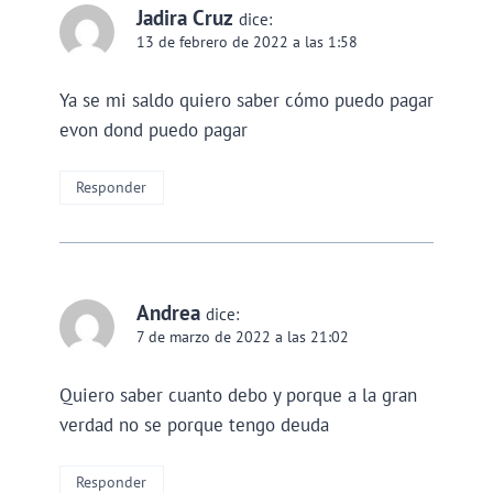
Jadira Cruz
dice:
13 de febrero de 2022 a las 1:58
Ya se mi saldo quiero saber cómo puedo pagar
evon dond puedo pagar
Responder
Andrea
dice:
7 de marzo de 2022 a las 21:02
Quiero saber cuanto debo y porque a la gran
verdad no se porque tengo deuda
Responder