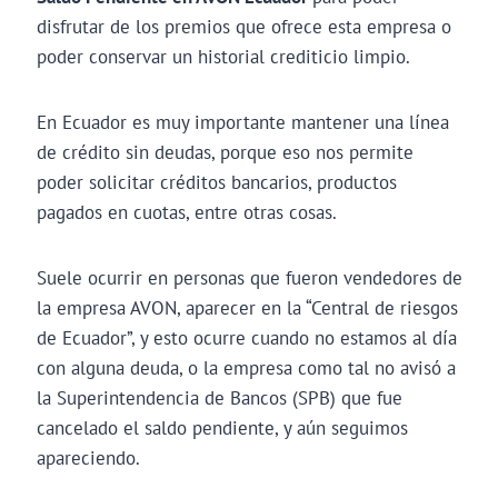
disfrutar de los premios que ofrece esta empresa o
poder conservar un historial crediticio limpio.
En Ecuador es muy importante mantener una línea
de crédito sin deudas, porque eso nos permite
poder solicitar créditos bancarios, productos
pagados en cuotas, entre otras cosas.
Suele ocurrir en personas que fueron vendedores de
la empresa AVON, aparecer en la “Central de riesgos
de Ecuador”, y esto ocurre cuando no estamos al día
con alguna deuda, o la empresa como tal no avisó a
la Superintendencia de Bancos (SPB) que fue
cancelado el saldo pendiente, y aún seguimos
apareciendo.