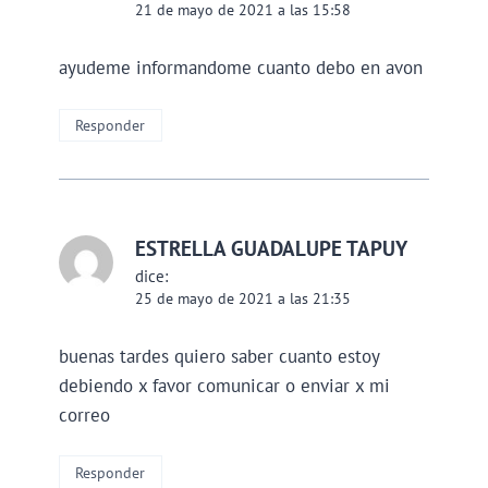
21 de mayo de 2021 a las 15:58
ayudeme informandome cuanto debo en avon
Responder
ESTRELLA GUADALUPE TAPUY
dice:
25 de mayo de 2021 a las 21:35
buenas tardes quiero saber cuanto estoy
debiendo x favor comunicar o enviar x mi
correo
Responder