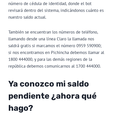
número de cédula de identidad, donde el bot
revisará dentro del sistema, indicándonos cuánto es
nuestro saldo actual.
También se encuentran los números de teléfono,
llamando desde una línea Claro la llamada nos
saldrá gratis si marcamos el número 0959 590900;
si nos encontramos en Pichincha debemos llamar al
1800 444000, y para las demás regiones de la
república debemos comunicarnos al 1700 444000.
Ya conozco mi saldo
pendiente ¿ahora qué
hago?