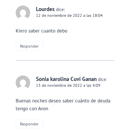
Lourdes
dice:
12 de noviembre de 2022 a las 18:04
Kiero saber cuanto debo
Responder
Sonia karolina Cuvi Ganan
dice:
13 de noviembre de 2022 a las 4:09
Buenas noches deseo saber cuánto de deuda
tengo con Avon
Responder