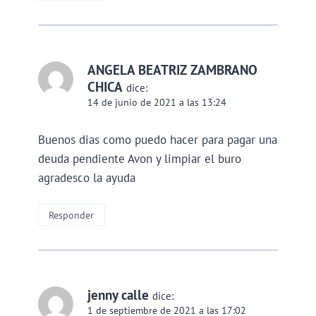
ANGELA BEATRIZ ZAMBRANO
CHICA
dice:
14 de junio de 2021 a las 13:24
Buenos dias como puedo hacer para pagar una
deuda pendiente Avon y limpiar el buro
agradesco la ayuda
Responder
jenny calle
dice:
1 de septiembre de 2021 a las 17:02