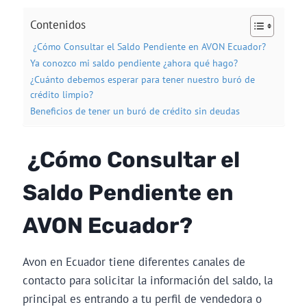
Contenidos
¿Cómo Consultar el Saldo Pendiente en AVON Ecuador?
Ya conozco mi saldo pendiente ¿ahora qué hago?
¿Cuánto debemos esperar para tener nuestro buró de
crédito limpio?
Beneficios de tener un buró de crédito sin deudas
¿Cómo Consultar el
Saldo Pendiente en
AVON Ecuador?
Avon en Ecuador tiene diferentes canales de
contacto para solicitar la información del saldo, la
principal es entrando a tu perfil de vendedora o