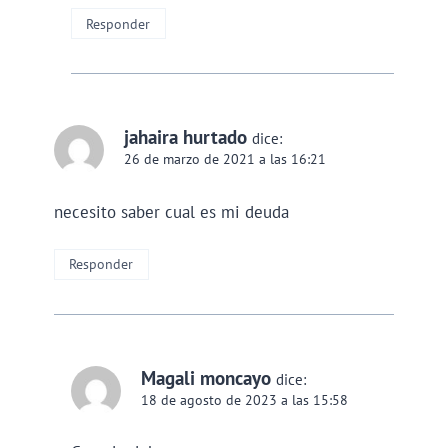
Responder
jahaira hurtado
dice:
26 de marzo de 2021 a las 16:21
necesito saber cual es mi deuda
Responder
Magali moncayo
dice:
18 de agosto de 2023 a las 15:58