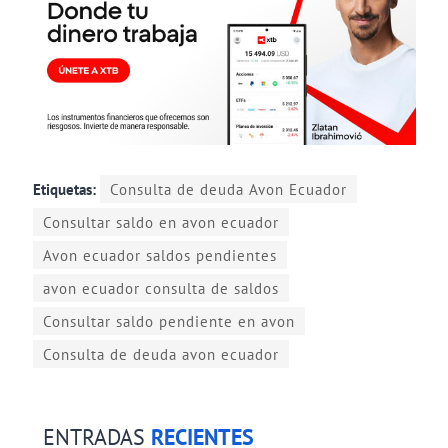
Etiquetas:
Consulta de deuda Avon Ecuador
Consultar saldo en avon ecuador
Avon ecuador saldos pendientes
avon ecuador consulta de saldos
Consultar saldo pendiente en avon
Consulta de deuda avon ecuador
ENTRADAS
RECIENTES