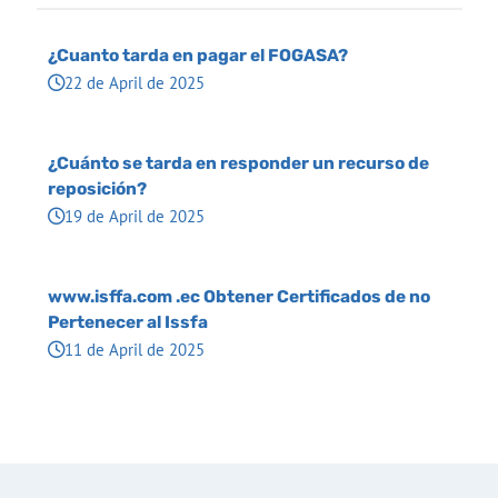
¿Cuanto tarda en pagar el FOGASA?
22 de April de 2025
¿Cuánto se tarda en responder un recurso de
reposición?
19 de April de 2025
www.isffa.com .ec Obtener Certificados de no
Pertenecer al Issfa
11 de April de 2025