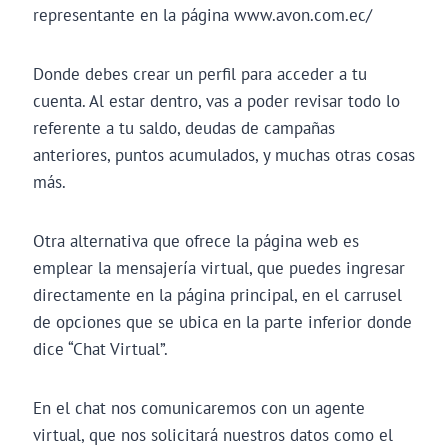
representante en la página www.avon.com.ec/
Donde debes crear un perfil para acceder a tu
cuenta. Al estar dentro, vas a poder revisar todo lo
referente a tu saldo, deudas de campañas
anteriores, puntos acumulados, y muchas otras cosas
más.
Otra alternativa que ofrece la página web es
emplear la mensajería virtual, que puedes ingresar
directamente en la página principal, en el carrusel
de opciones que se ubica en la parte inferior donde
dice “Chat Virtual”.
En el chat nos comunicaremos con un agente
virtual, que nos solicitará nuestros datos como el