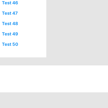
Test 46
Test 47
Test 48
Test 49
Test 50