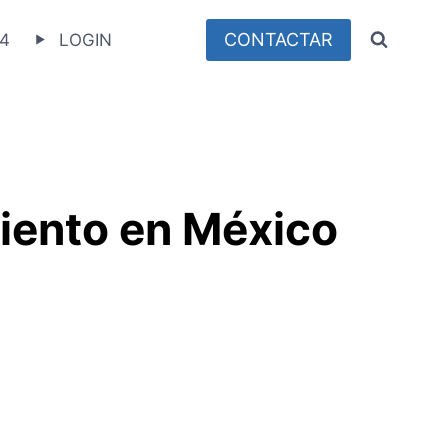
CONTACTAR
4
LOGIN
iento en México