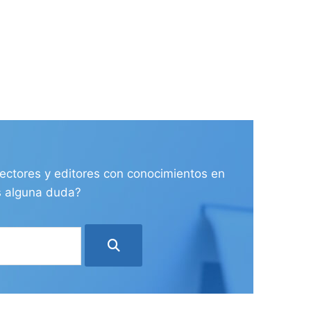
ectores y editores con conocimientos en
es alguna duda?