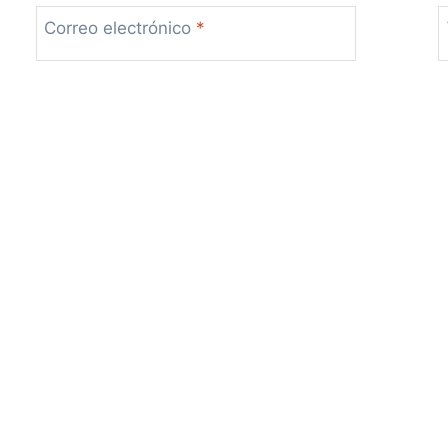
Correo electrónico
*