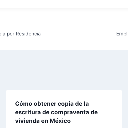
la por Residencia
Empl
Cómo obtener copia de la
escritura de compraventa de
vivienda en México