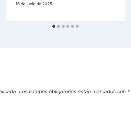
16 de junio de 2025
blicada.
Los campos obligatorios están marcados con
*