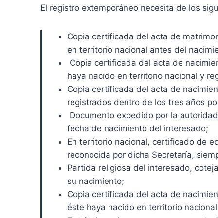
El registro extemporáneo necesita de los sigu
Copia certificada del acta de matrimoni
en territorio nacional antes del nacimie
Copia certificada del acta de nacimie
haya nacido en territorio nacional y re
Copia certificada del acta de nacimien
registrados dentro de los tres años po
Documento expedido por la autoridad mi
fecha de nacimiento del interesado;
En territorio nacional, certificado de 
reconocida por dicha Secretaría, siem
Partida religiosa del interesado, cotej
su nacimiento;
Copia certificada del acta de nacimie
éste haya nacido en territorio nacional