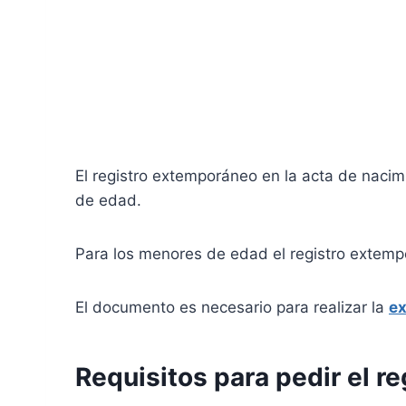
El registro extemporáneo en la acta de nacim
de edad.
Para los menores de edad el registro extempo
El documento es necesario para realizar la
ex
Requisitos para pedir el 