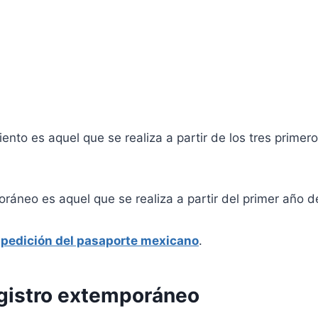
iento es aquel que se realiza a partir de los tres prim
ráneo es aquel que se realiza a partir del primer año 
pedición del pasaporte mexicano
.
registro extemporáneo