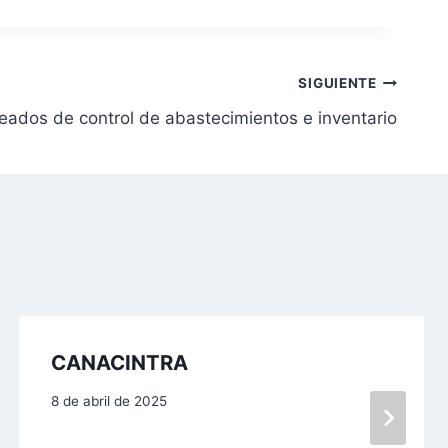
SIGUIENTE
eados de control de abastecimientos e inventario
CANACINTRA
8 de abril de 2025