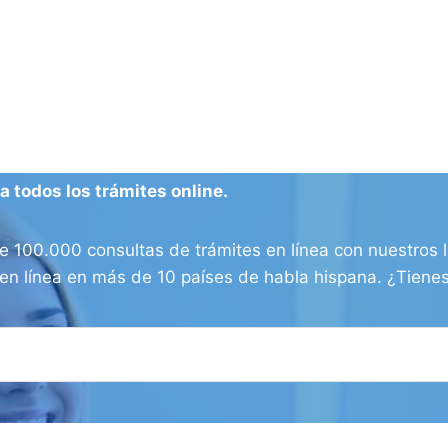
 todos los trámites online.
100.000 consultas de trámites en línea con nuestros l
os en línea en más de 10 países de habla hispana. ¿Tien