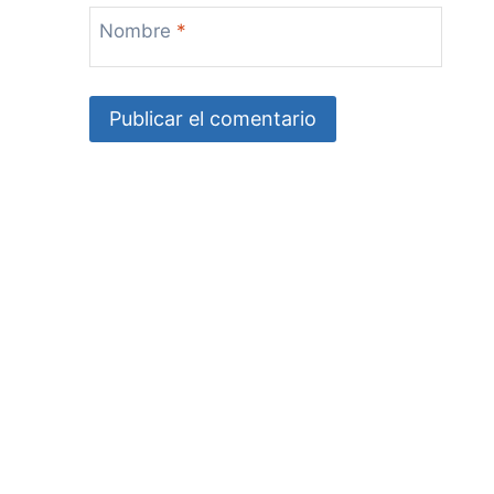
Nombre
*