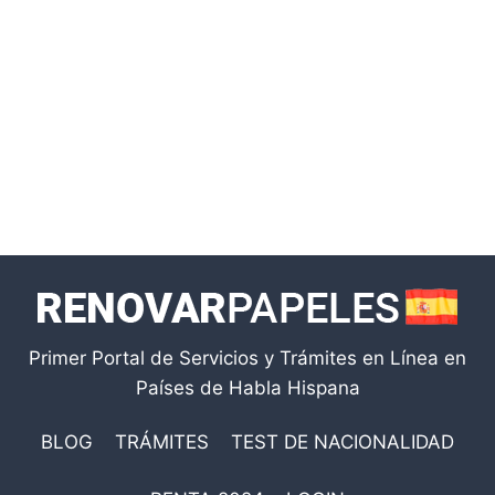
Primer Portal de Servicios y Trámites en Línea en
Países de Habla Hispana
BLOG
TRÁMITES
TEST DE NACIONALIDAD