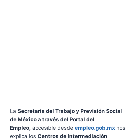
La
Secretaria del Trabajo y Previsión Social
de México a través del Portal del
Empleo,
accesible desde
empleo.gob.mx
nos
explica los
Centros de Intermediación