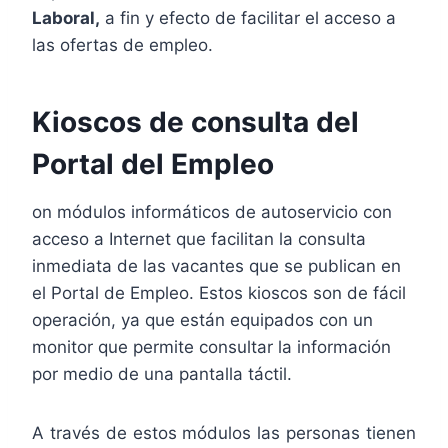
Laboral,
a fin y efecto de facilitar el acceso a
las ofertas de empleo.
Kioscos de consulta del
Portal del Empleo
on módulos informáticos de autoservicio con
acceso a Internet que facilitan la consulta
inmediata de las vacantes que se publican en
el Portal de Empleo. Estos kioscos son de fácil
operación, ya que están equipados con un
monitor que permite consultar la información
por medio de una pantalla táctil.
A través de estos módulos las personas tienen