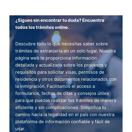
¿Sigues sin encontrar tu duda? Encuentra
todos los trámites online.
Descubre todo lo que necesitas saber sobre
trámites de extranjería en un solo lugar. Nuestra
página web te proporciona información
detallada y actualizada sobre los procesos y
requisitos para solicitar visas, permisos de
residencia y otros documentos relacionados con
la inmigración. Facilitamos el acceso a
formularios, fechas de citas y consejos útiles
para que puedas realizar tus trámites de manera
eficiente y sin complicaciones. Simplifica tu
camino hacia la legalidad en el país con nuestra
plataforma de información confiable y fácil de
usar.