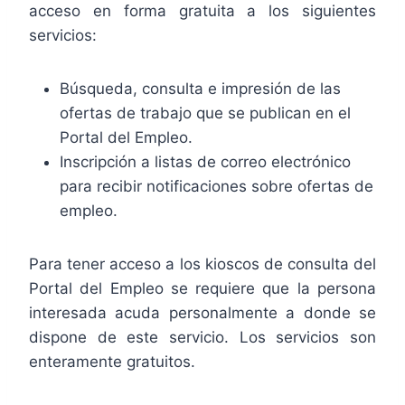
acceso en forma gratuita a los siguientes
servicios:
Búsqueda, consulta e impresión de las
ofertas de trabajo que se publican en el
Portal del Empleo.
Inscripción a listas de correo electrónico
para recibir notificaciones sobre ofertas de
empleo.
Para tener acceso a los kioscos de consulta del
Portal del Empleo se requiere que la persona
interesada acuda personalmente a donde se
dispone de este servicio. Los servicios son
enteramente gratuitos.